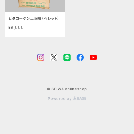
ビタコーゲン土壌用（ペレット）
¥8,000
© SEIWA onlineshop
Powered by