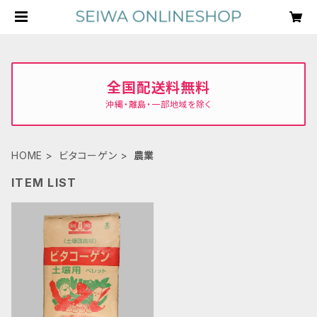
全国配送料無料
沖縄・離島・一部地域を除く
HOME
ビタコーゲン
農業
ITEM LIST